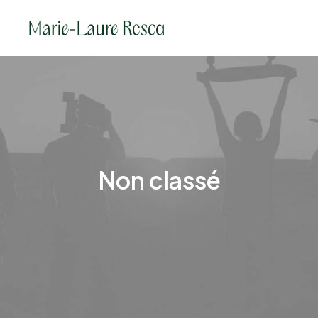
Non classé