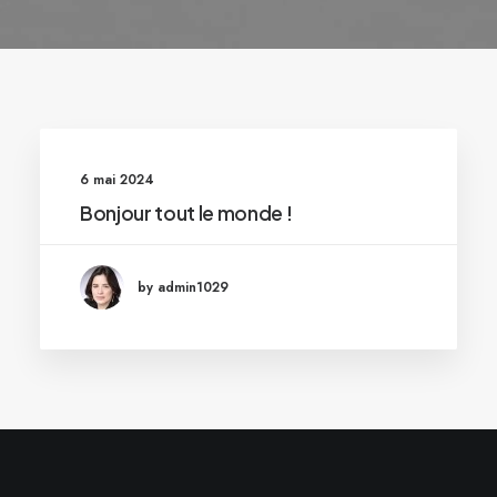
6 mai 2024
Bonjour tout le monde !
by admin1029